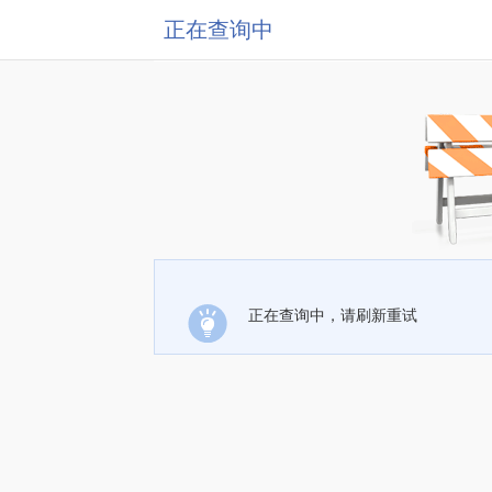
正在查询中
正在查询中，请刷新重试