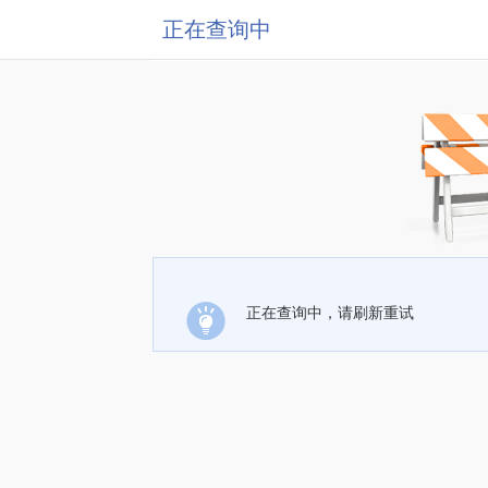
正在查询中
正在查询中，请刷新重试