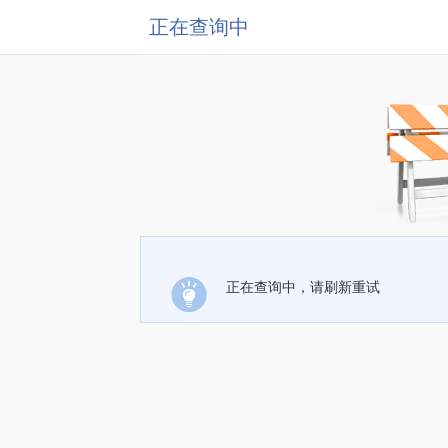
正在查询中
正在查询中，请刷新重试