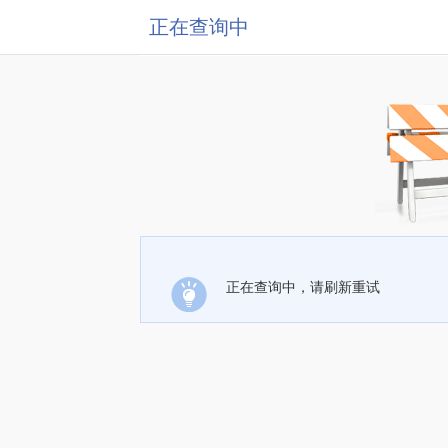
正在查询中
正在查询中，请刷新重试