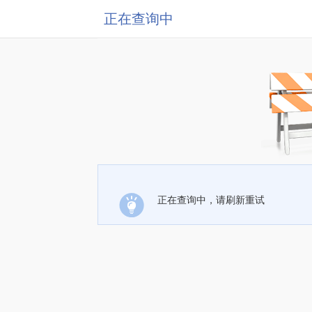
正在查询中
正在查询中，请刷新重试