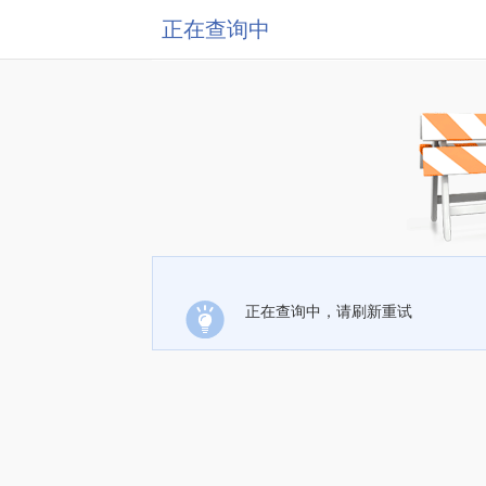
正在查询中
正在查询中，请刷新重试