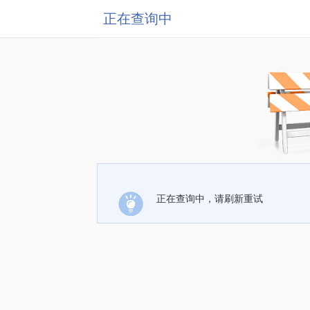
正在查询中
正在查询中，请刷新重试