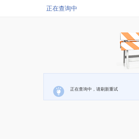
正在查询中
正在查询中，请刷新重试