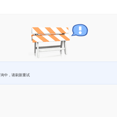
查询中，请刷新重试