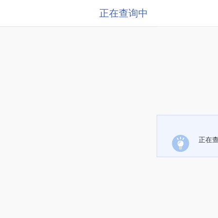
正在查询中
正在