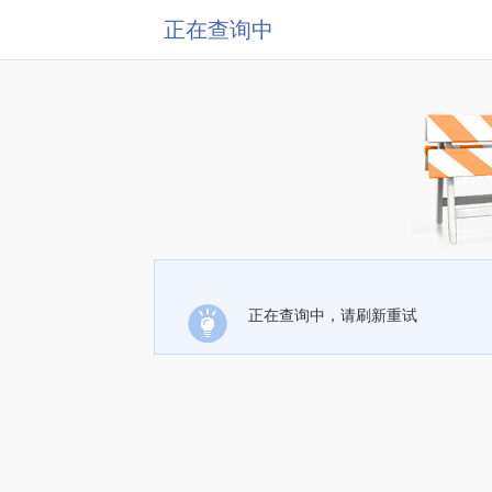
正在查询中
正在查询中，请刷新重试