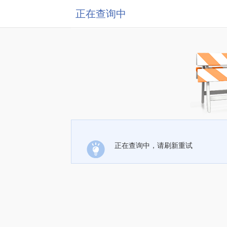
正在查询中
正在查询中，请刷新重试